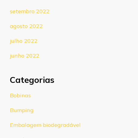
setembro 2022
agosto 2022
julho 2022
junho 2022
Categorias
Bobinas
Bumping
Embalagem biodegradável