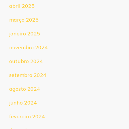
abril 2025
março 2025
janeiro 2025
novembro 2024
outubro 2024
setembro 2024
agosto 2024
junho 2024
fevereiro 2024