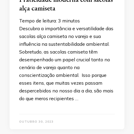
alça camiseta
Tempo de leitura:
3
minutos
Descubra a importância e versatilidade das
sacolas alça camiseta no varejo e sua
influência na sustentabilidade ambiental.
Sobretudo, as sacolas camiseta têm
desempenhado um papel crucial tanto no
cenário de varejo quanto na
conscientização ambiental. Isso porque
esses itens, que muitas vezes passam
despercebidos no nosso dia a dia, são mais
do que meros recipientes …
OUTUBRO 30, 2023