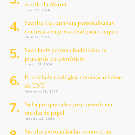
vazada da Abaret
maio 22, 2026
Sacolas alça camiseta personalizadas:
conheça a empresa ideal para comprar
abril 22, 2026
Saco kraft personalizado: saiba as
principais características
março 18, 2026
Praticidade ecológica: conheça as bolsas
de TNT
fevereiro 23, 2026
Saiba porque vale a pena investir em
sacolas de papel
janeiro 16, 2026
Sacolas personalizadas: como atrair