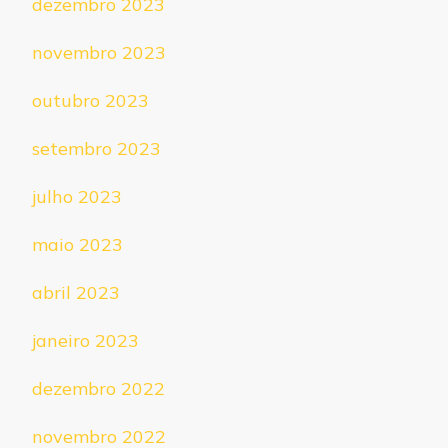
dezembro 2023
novembro 2023
outubro 2023
setembro 2023
julho 2023
maio 2023
abril 2023
janeiro 2023
dezembro 2022
novembro 2022