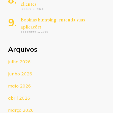
clientes
janeiro 5, 2026
Bobinas bumping: entenda suas
aplicações
dezembro 1, 2025
Arquivos
julho 2026
junho 2026
maio 2026
abril 2026
março 2026