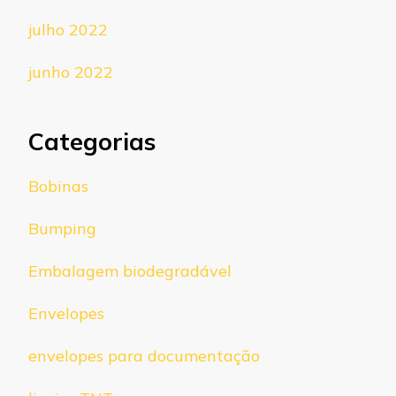
julho 2022
junho 2022
Categorias
Bobinas
Bumping
Embalagem biodegradável
Envelopes
envelopes para documentação