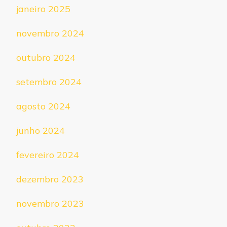
janeiro 2025
novembro 2024
outubro 2024
setembro 2024
agosto 2024
junho 2024
fevereiro 2024
dezembro 2023
novembro 2023