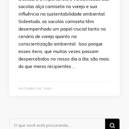
sacolas alça camiseta no varejo e sua
influência na sustentabilidade ambiental.
Sobretudo, as sacolas camiseta têm
desempenhado um papel crucial tanto no
cenário de varejo quanto na
conscientização ambiental. Isso porque
esses itens, que muitas vezes passam
despercebidos no nosso dia a dia, são mais
do que meros recipientes …
OUTUBRO 30, 2023
Procurando