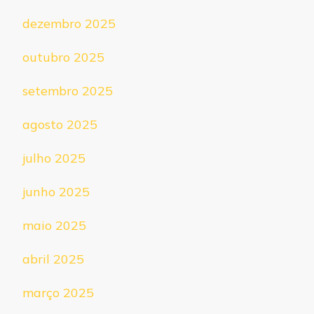
dezembro 2025
outubro 2025
setembro 2025
agosto 2025
julho 2025
junho 2025
maio 2025
abril 2025
março 2025