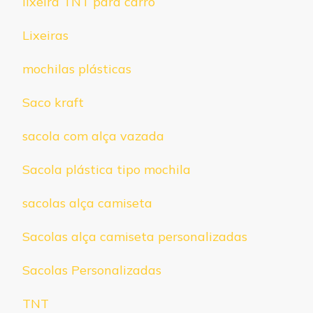
lixeira TNT para carro
Lixeiras
mochilas plásticas
Saco kraft
sacola com alça vazada
Sacola plástica tipo mochila
sacolas alça camiseta
Sacolas alça camiseta personalizadas
Sacolas Personalizadas
TNT