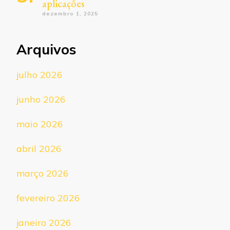
aplicações
dezembro 1, 2025
Arquivos
julho 2026
junho 2026
maio 2026
abril 2026
março 2026
fevereiro 2026
janeiro 2026