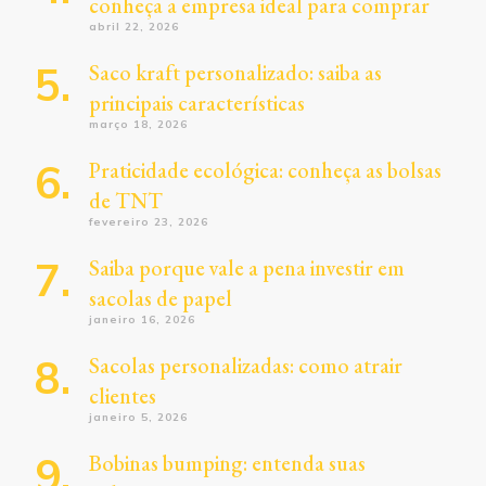
conheça a empresa ideal para comprar
abril 22, 2026
Saco kraft personalizado: saiba as
principais características
março 18, 2026
Praticidade ecológica: conheça as bolsas
de TNT
fevereiro 23, 2026
Saiba porque vale a pena investir em
sacolas de papel
janeiro 16, 2026
Sacolas personalizadas: como atrair
clientes
janeiro 5, 2026
Bobinas bumping: entenda suas