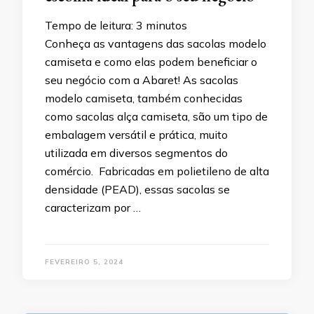
Tempo de leitura:
3
minutos
Conheça as vantagens das sacolas modelo
camiseta e como elas podem beneficiar o
seu negócio com a Abaret! As sacolas
modelo camiseta, também conhecidas
como sacolas alça camiseta, são um tipo de
embalagem versátil e prática, muito
utilizada em diversos segmentos do
comércio. Fabricadas em polietileno de alta
densidade (PEAD), essas sacolas se
caracterizam por …
FEVEREIRO 5, 2024