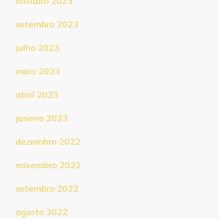
outubro 2023
setembro 2023
julho 2023
maio 2023
abril 2023
janeiro 2023
dezembro 2022
novembro 2022
setembro 2022
agosto 2022