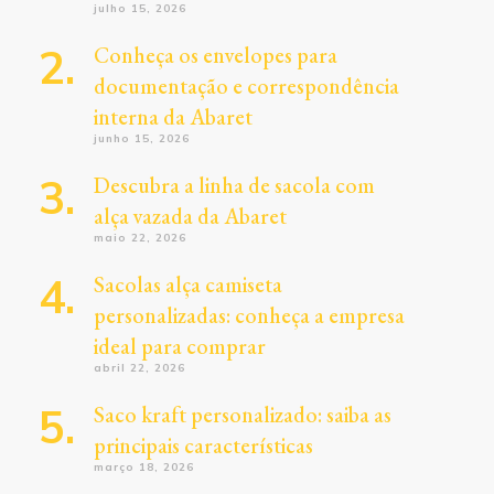
julho 15, 2026
Conheça os envelopes para
documentação e correspondência
interna da Abaret
junho 15, 2026
Descubra a linha de sacola com
alça vazada da Abaret
maio 22, 2026
Sacolas alça camiseta
personalizadas: conheça a empresa
ideal para comprar
abril 22, 2026
Saco kraft personalizado: saiba as
principais características
março 18, 2026