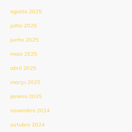
agosto 2025
julho 2025
junho 2025
maio 2025
abril 2025
março 2025
janeiro 2025
novembro 2024
outubro 2024