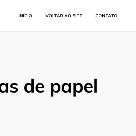
INÍCIO
VOLTAR AO SITE
CONTATO
las de papel