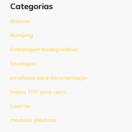
Categorias
Bobinas
Bumping
Embalagem biodegradável
Envelopes
envelopes para documentação
lixeira TNT para carro
Lixeiras
mochilas plásticas