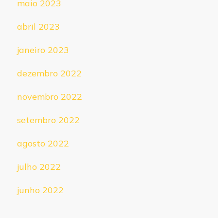
maio 2023
abril 2023
janeiro 2023
dezembro 2022
novembro 2022
setembro 2022
agosto 2022
julho 2022
junho 2022