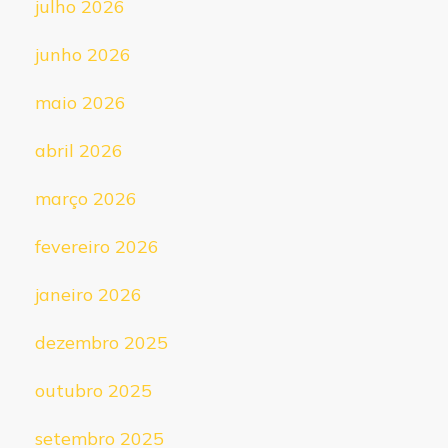
julho 2026
junho 2026
maio 2026
abril 2026
março 2026
fevereiro 2026
janeiro 2026
dezembro 2025
outubro 2025
setembro 2025