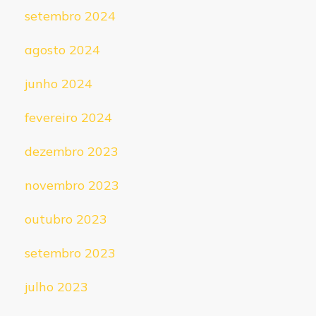
setembro 2024
agosto 2024
junho 2024
fevereiro 2024
dezembro 2023
novembro 2023
outubro 2023
setembro 2023
julho 2023