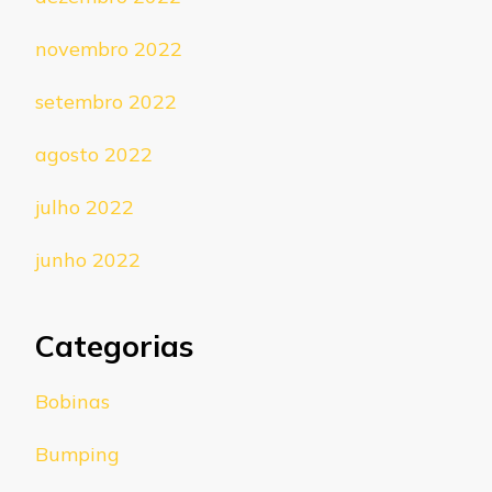
novembro 2022
setembro 2022
agosto 2022
julho 2022
junho 2022
Categorias
Bobinas
Bumping