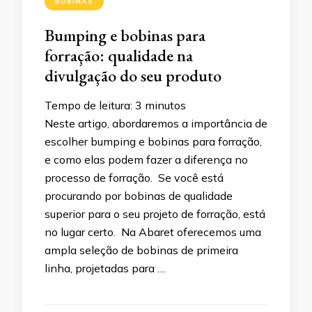
BOBINAS
Bumping e bobinas para
forração: qualidade na
divulgação do seu produto
Tempo de leitura:
3
minutos
Neste artigo, abordaremos a importância de
escolher bumping e bobinas para forração,
e como elas podem fazer a diferença no
processo de forração. Se você está
procurando por bobinas de qualidade
superior para o seu projeto de forração, está
no lugar certo. Na Abaret oferecemos uma
ampla seleção de bobinas de primeira
linha, projetadas para …