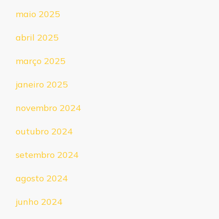
maio 2025
abril 2025
março 2025
janeiro 2025
novembro 2024
outubro 2024
setembro 2024
agosto 2024
junho 2024