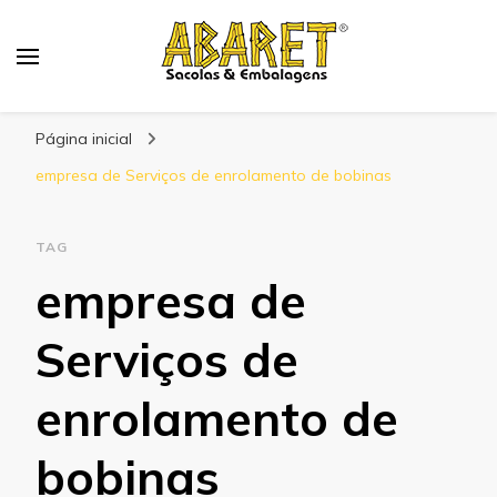
Abaret
Blog
Página inicial
empresa de Serviços de enrolamento de bobinas
TAG
empresa de
Serviços de
enrolamento de
bobinas