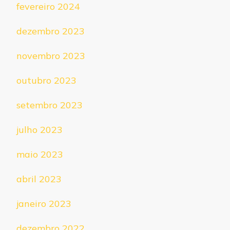
fevereiro 2024
dezembro 2023
novembro 2023
outubro 2023
setembro 2023
julho 2023
maio 2023
abril 2023
janeiro 2023
dezembro 2022