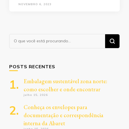
NOVEMBRO 6, 2023
Procurando
algo?
POSTS RECENTES
Embalagem sustentável zona norte:
como escolher e onde encontrar
julho 15, 2026
Conheça os envelopes para
documentação e correspondência
interna da Abaret
junho 15, 2026