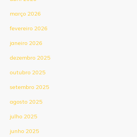
março 2026
fevereiro 2026
janeiro 2026
dezembro 2025
outubro 2025
setembro 2025
agosto 2025
julho 2025
junho 2025