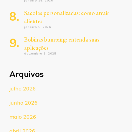
janeiro 16, 2026
Sacolas personalizadas: como atrair
clientes
janeiro 5, 2026
Bobinas bumping: entenda suas
aplicações
dezembro 1, 2025
Arquivos
julho 2026
junho 2026
maio 2026
abril 2026