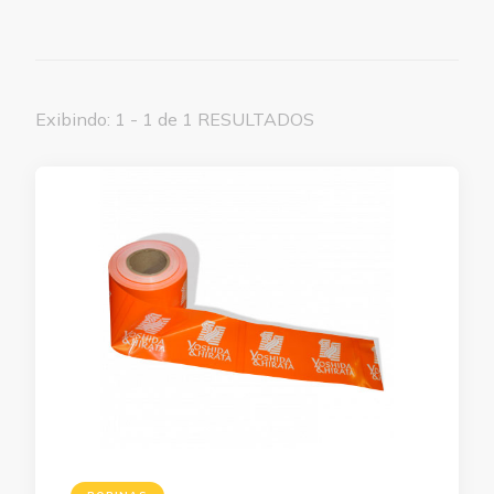
Exibindo: 1 - 1 de 1 RESULTADOS