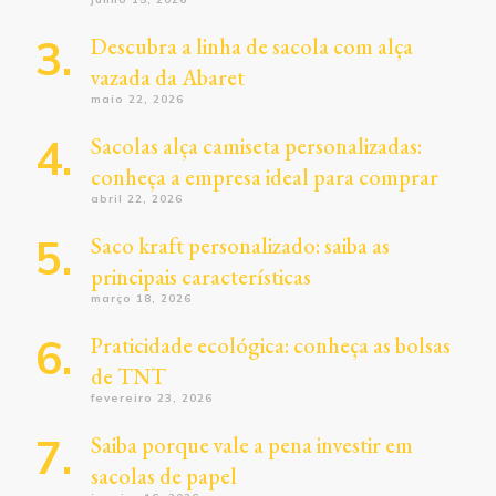
Descubra a linha de sacola com alça
vazada da Abaret
maio 22, 2026
Sacolas alça camiseta personalizadas:
conheça a empresa ideal para comprar
abril 22, 2026
Saco kraft personalizado: saiba as
principais características
março 18, 2026
Praticidade ecológica: conheça as bolsas
de TNT
fevereiro 23, 2026
Saiba porque vale a pena investir em
sacolas de papel