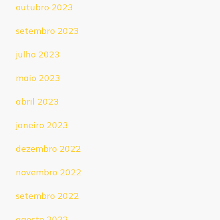
outubro 2023
setembro 2023
julho 2023
maio 2023
abril 2023
janeiro 2023
dezembro 2022
novembro 2022
setembro 2022
agosto 2022