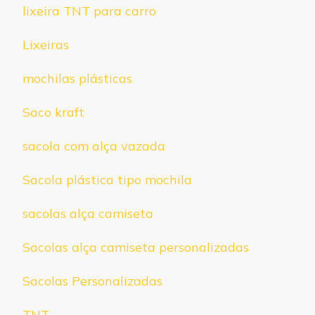
lixeira TNT para carro
Lixeiras
mochilas plásticas
Saco kraft
sacola com alça vazada
Sacola plástica tipo mochila
sacolas alça camiseta
Sacolas alça camiseta personalizadas
Sacolas Personalizadas
TNT