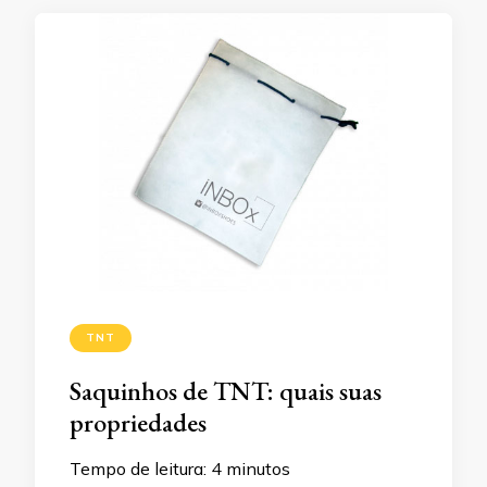
TNT
Saquinhos de TNT: quais suas
propriedades
Tempo de leitura:
4
minutos