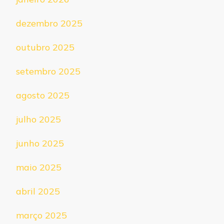
dezembro 2025
outubro 2025
setembro 2025
agosto 2025
julho 2025
junho 2025
maio 2025
abril 2025
março 2025