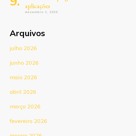
aplicações
dezembro 1, 2025
Arquivos
julho 2026
junho 2026
maio 2026
abril 2026
março 2026
fevereiro 2026
janeiro 2026