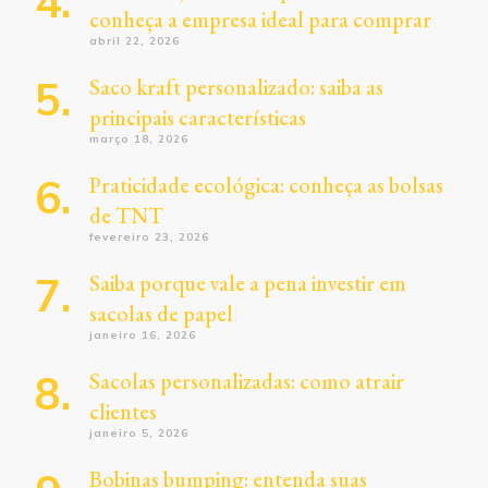
conheça a empresa ideal para comprar
abril 22, 2026
Saco kraft personalizado: saiba as
principais características
março 18, 2026
Praticidade ecológica: conheça as bolsas
de TNT
fevereiro 23, 2026
Saiba porque vale a pena investir em
sacolas de papel
janeiro 16, 2026
Sacolas personalizadas: como atrair
clientes
janeiro 5, 2026
Bobinas bumping: entenda suas