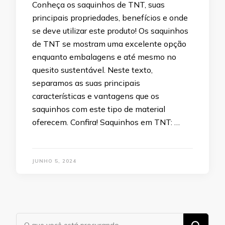
Conheça os saquinhos de TNT, suas
principais propriedades, benefícios e onde
se deve utilizar este produto! Os saquinhos
de TNT se mostram uma excelente opção
enquanto embalagens e até mesmo no
quesito sustentável. Neste texto,
separamos as suas principais
características e vantagens que os
saquinhos com este tipo de material
oferecem. Confira! Saquinhos em TNT: …
JUNHO 5, 2024
Procurando