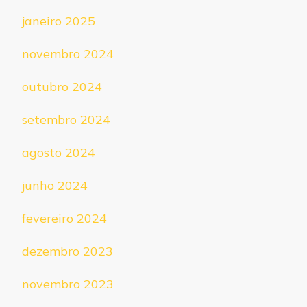
janeiro 2025
novembro 2024
outubro 2024
setembro 2024
agosto 2024
junho 2024
fevereiro 2024
dezembro 2023
novembro 2023