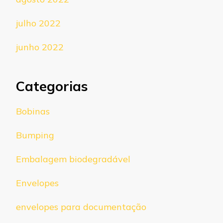
julho 2022
junho 2022
Categorias
Bobinas
Bumping
Embalagem biodegradável
Envelopes
envelopes para documentação