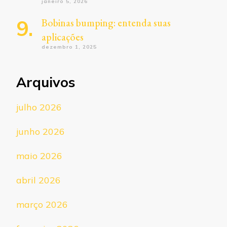
janeiro 5, 2026
Bobinas bumping: entenda suas
aplicações
dezembro 1, 2025
Arquivos
julho 2026
junho 2026
maio 2026
abril 2026
março 2026