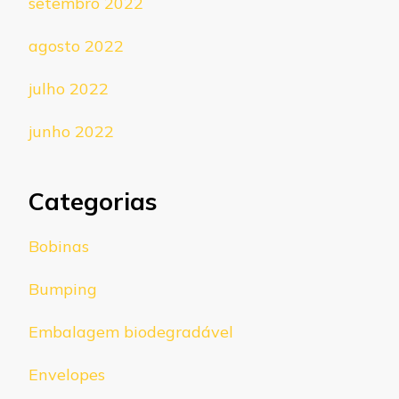
setembro 2022
agosto 2022
julho 2022
junho 2022
Categorias
Bobinas
Bumping
Embalagem biodegradável
Envelopes