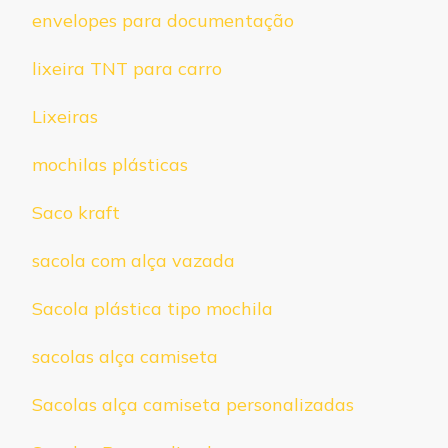
envelopes para documentação
lixeira TNT para carro
Lixeiras
mochilas plásticas
Saco kraft
sacola com alça vazada
Sacola plástica tipo mochila
sacolas alça camiseta
Sacolas alça camiseta personalizadas