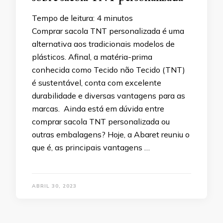
Tempo de leitura:
4
minutos
Comprar sacola TNT personalizada é uma
alternativa aos tradicionais modelos de
plásticos. Afinal, a matéria-prima
conhecida como Tecido não Tecido (TNT)
é sustentável, conta com excelente
durabilidade e diversas vantagens para as
marcas. Ainda está em dúvida entre
comprar sacola TNT personalizada ou
outras embalagens? Hoje, a Abaret reuniu o
que é, as principais vantagens …
ABRIL 30, 2023