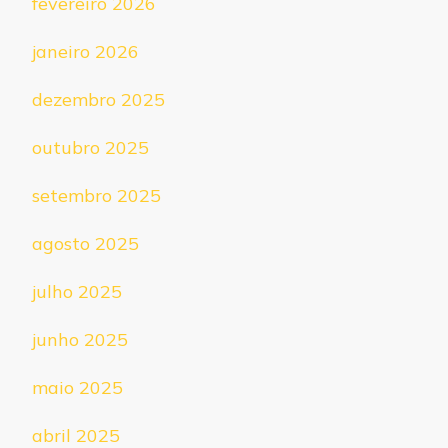
fevereiro 2026
janeiro 2026
dezembro 2025
outubro 2025
setembro 2025
agosto 2025
julho 2025
junho 2025
maio 2025
abril 2025