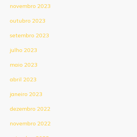
novembro 2023
outubro 2023
setembro 2023
julho 2023
maio 2023
abril 2023
janeiro 2023
dezembro 2022
novembro 2022