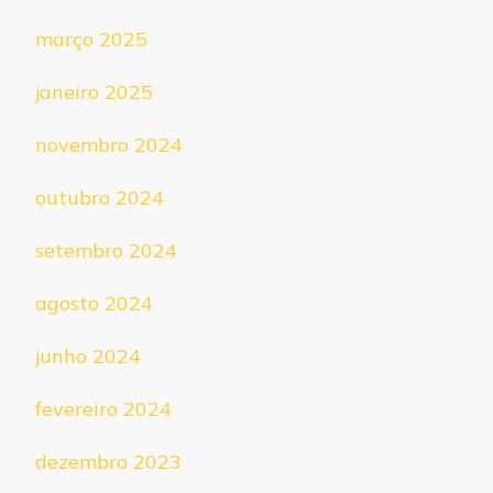
março 2025
janeiro 2025
novembro 2024
outubro 2024
setembro 2024
agosto 2024
junho 2024
fevereiro 2024
dezembro 2023