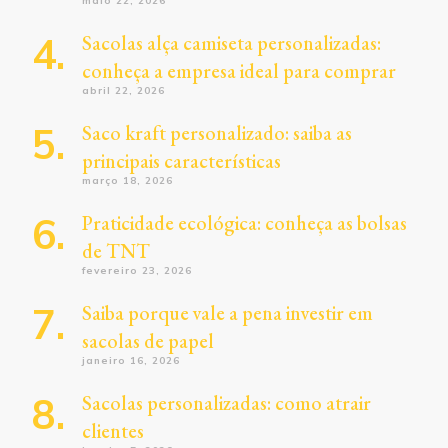
maio 22, 2026
Sacolas alça camiseta personalizadas:
conheça a empresa ideal para comprar
abril 22, 2026
Saco kraft personalizado: saiba as
principais características
março 18, 2026
Praticidade ecológica: conheça as bolsas
de TNT
fevereiro 23, 2026
Saiba porque vale a pena investir em
sacolas de papel
janeiro 16, 2026
Sacolas personalizadas: como atrair
clientes