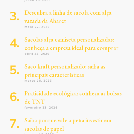
Descubra a linha de sacola com alça
vazada da Abaret
maio 22, 2026
Sacolas alça camiseta personalizadas:
conheça a empresa ideal para comprar
abril 22, 2026
Saco kraft personalizado: saiba as
principais características
março 18, 2026
Praticidade ecológica: conheça as bolsas
de TNT
fevereiro 23, 2026
Saiba porque vale a pena investir em
sacolas de papel