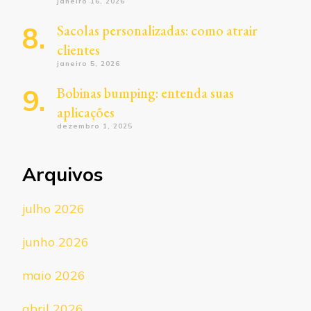
janeiro 16, 2026
Sacolas personalizadas: como atrair
clientes
janeiro 5, 2026
Bobinas bumping: entenda suas
aplicações
dezembro 1, 2025
Arquivos
julho 2026
junho 2026
maio 2026
abril 2026