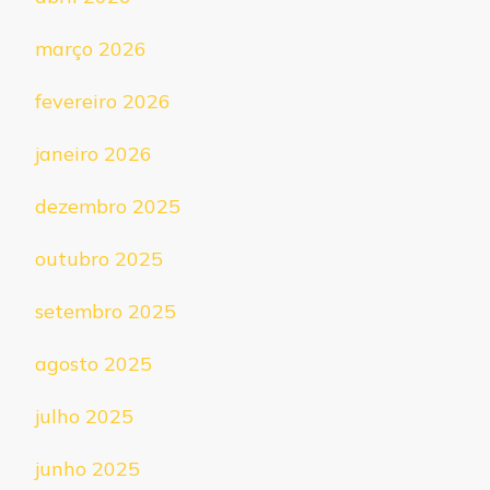
março 2026
fevereiro 2026
janeiro 2026
dezembro 2025
outubro 2025
setembro 2025
agosto 2025
julho 2025
junho 2025