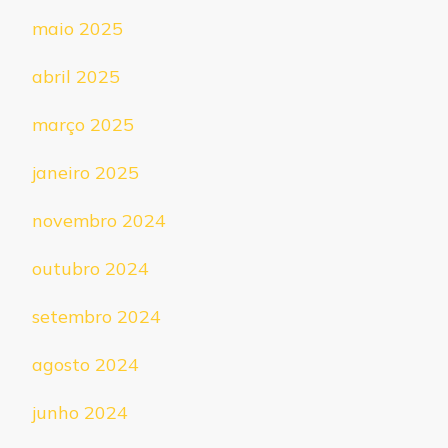
maio 2025
abril 2025
março 2025
janeiro 2025
novembro 2024
outubro 2024
setembro 2024
agosto 2024
junho 2024