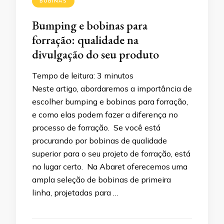
BOBINAS
Bumping e bobinas para
forração: qualidade na
divulgação do seu produto
Tempo de leitura:
3
minutos
Neste artigo, abordaremos a importância de
escolher bumping e bobinas para forração,
e como elas podem fazer a diferença no
processo de forração. Se você está
procurando por bobinas de qualidade
superior para o seu projeto de forração, está
no lugar certo. Na Abaret oferecemos uma
ampla seleção de bobinas de primeira
linha, projetadas para …