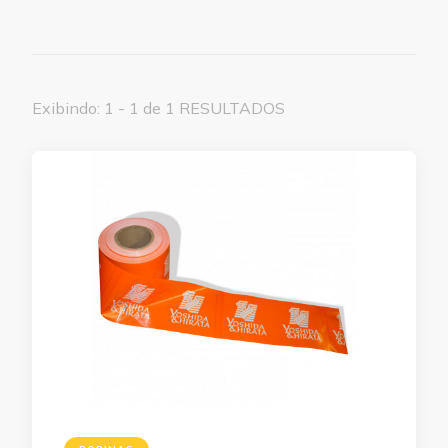
Exibindo: 1 - 1 de 1 RESULTADOS