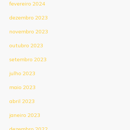
fevereiro 2024
dezembro 2023
novembro 2023
outubro 2023
setembro 2023
julho 2023
maio 2023
abril 2023
janeiro 2023
dezembro 2022