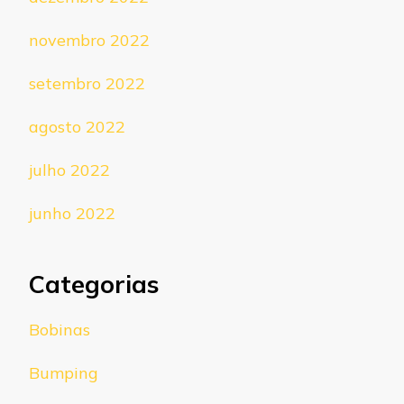
novembro 2022
setembro 2022
agosto 2022
julho 2022
junho 2022
Categorias
Bobinas
Bumping