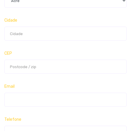
Cidade
CEP
Email
Telefone