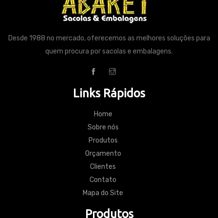
Desde 1988 no mercado, oferecemos as melhores soluções para
quem procura por sacolas e embalagens.
Links Rápidos
Home
Sobre nós
Produtos
Orçamento
Clientes
Contato
Mapa do Site
Produtos