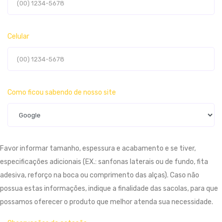
Celular
Como ficou sabendo de nosso site
Favor informar tamanho, espessura e acabamento e se tiver,
especificações adicionais (EX.: sanfonas laterais ou de fundo, fita
adesiva, reforço na boca ou comprimento das alças). Caso não
possua estas informações, indique a finalidade das sacolas, para que
possamos oferecer o produto que melhor atenda sua necessidade.