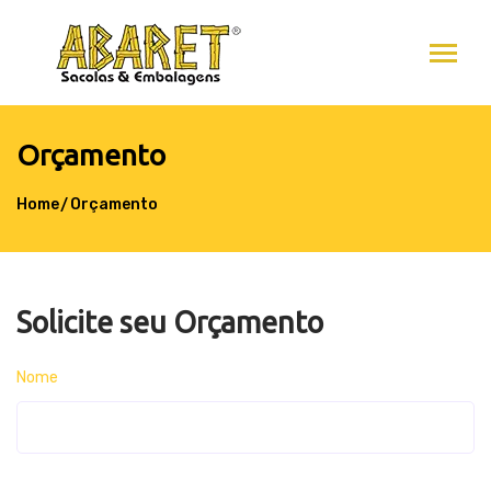
Orçamento
Home
Orçamento
Solicite seu Orçamento
Nome