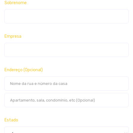
Sobrenome
Empresa
Endereço
(Opcional)
Estado