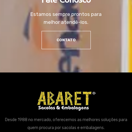
Estamos sempre prontos para
melhor atendê-los.
CONTATO
Desde 1988 no mercado, oferecemos as melhores soluções para
quem procura por sacolas e embalagens.