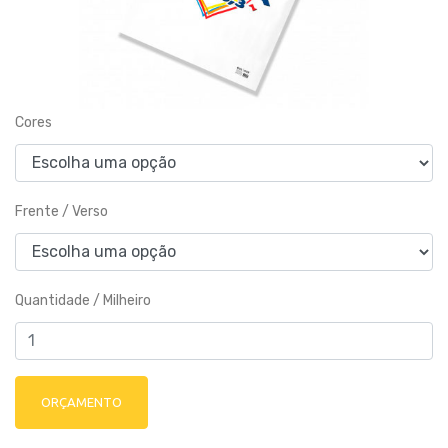
Cores
Frente / Verso
Quantidade / Milheiro