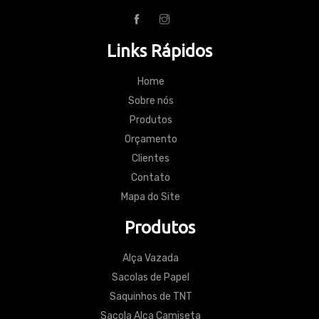
Links Rápidos
Home
Sobre nós
Produtos
Orçamento
Clientes
Contato
Mapa do Site
Produtos
Alça Vazada
Sacolas de Papel
Saquinhos de TNT
Sacola Alça Camiseta