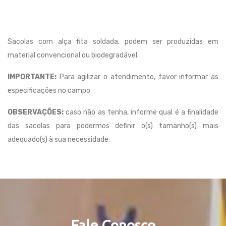
Sacolas com alça fita soldada, podem ser produzidas em
material convencional ou biodegradável.
IMPORTANTE:
Para agilizar o atendimento, favor informar as
especificações no campo
OBSERVAÇÕES:
caso não as tenha, informe qual é a finalidade
das sacolas para podermos definir o(s) tamanho(s) mais
adequado(s) à sua necessidade.
Fale Conosco