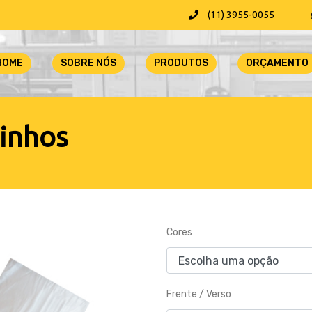
(11) 3955-0055
HOME
SOBRE NÓS
PRODUTOS
ORÇAMENTO
inhos
Cores
Frente / Verso