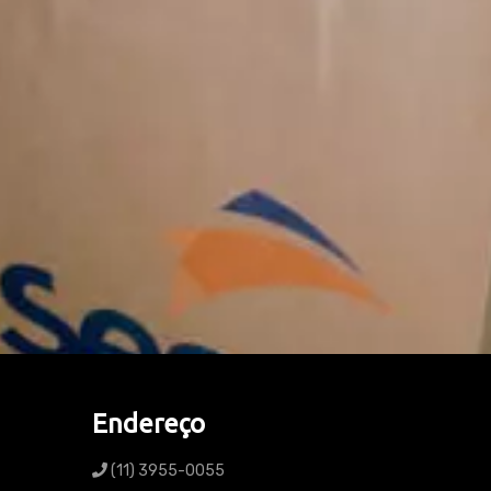
Endereço
(11) 3955-0055