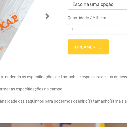
Quantidade / Milheiro
Next
atendendo as especificações de tamanho e espessura de sua necess
formar as especificações no campo
 finalidade das saquinhos para podermos definir o(s) tamanho(s) mais 