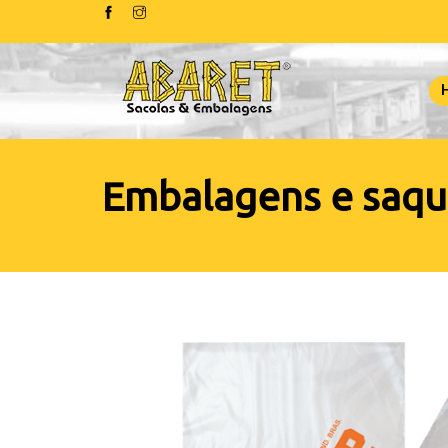
Embalagens e saqu