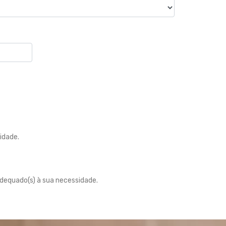
idade.
adequado(s) à sua necessidade.