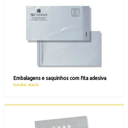
Embalagens e saquinhos com fita adesiva
SAIBA MAIS