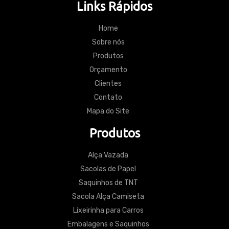
Links Rápidos
Home
Sobre nós
Produtos
Orçamento
Clientes
Contato
Mapa do Site
Produtos
Alça Vazada
Sacolas de Papel
Saquinhos de TNT
Sacola Alça Camiseta
Lixeirinha para Carros
Embalagens e Saquinhos