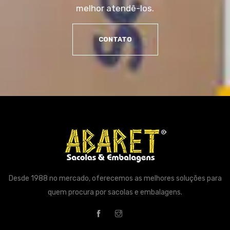
melhor atendê-los.
CONTATO
Desde 1988 no mercado, oferecemos as melhores soluções para
quem procura por sacolas e embalagens.