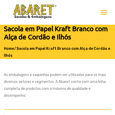
Sacola em Papel Kraft Branco com
Alça de Cordão e Ilhós
Home
Sacola em Papel Kraft Branco com Alça de Cordão e
Ilhós
As embalagens e saquinhos podem ser utilizadas para os mais
diversos setores e segmentos. A Abaret conta com uma linha
completa de produtos com o máximo de qualidade e
desempenho.