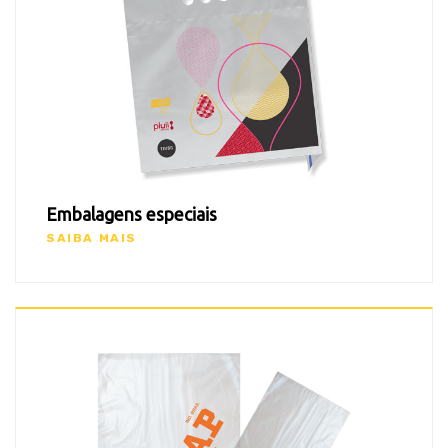
Embalagens especiais
SAIBA MAIS