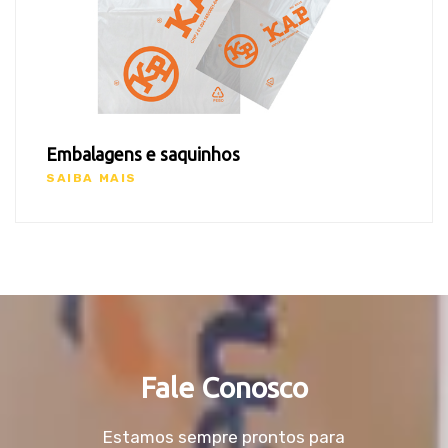
Embalagens e saquinhos
SAIBA MAIS
Fale Conosco
Estamos sempre prontos para