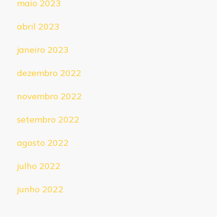
maio 2023
abril 2023
janeiro 2023
dezembro 2022
novembro 2022
setembro 2022
agosto 2022
julho 2022
junho 2022