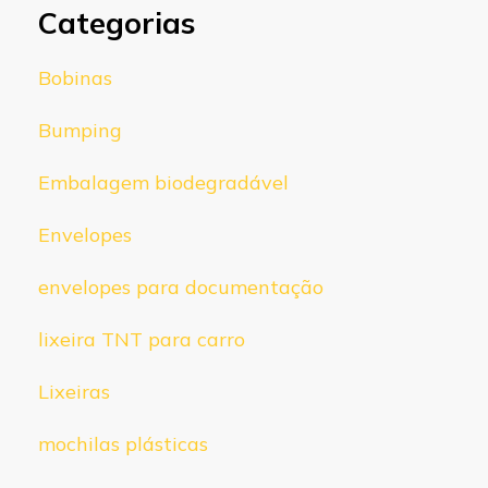
Categorias
Bobinas
Bumping
Embalagem biodegradável
Envelopes
envelopes para documentação
lixeira TNT para carro
Lixeiras
mochilas plásticas