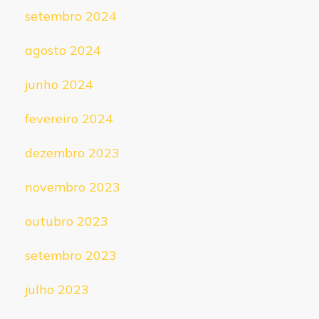
setembro 2024
agosto 2024
junho 2024
fevereiro 2024
dezembro 2023
novembro 2023
outubro 2023
setembro 2023
julho 2023