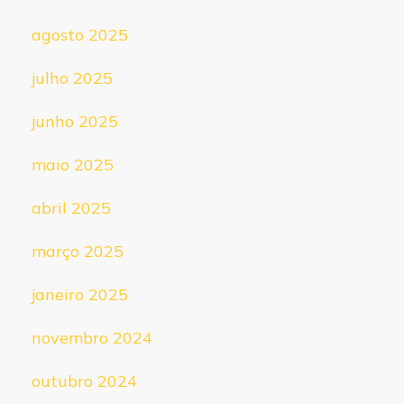
agosto 2025
julho 2025
junho 2025
maio 2025
abril 2025
março 2025
janeiro 2025
novembro 2024
outubro 2024