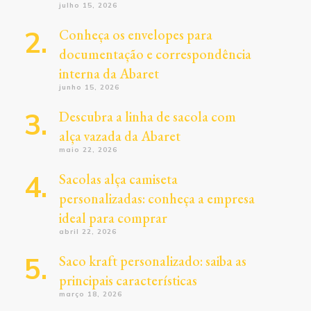
julho 15, 2026
Conheça os envelopes para
documentação e correspondência
interna da Abaret
junho 15, 2026
Descubra a linha de sacola com
alça vazada da Abaret
maio 22, 2026
Sacolas alça camiseta
personalizadas: conheça a empresa
ideal para comprar
abril 22, 2026
Saco kraft personalizado: saiba as
principais características
março 18, 2026