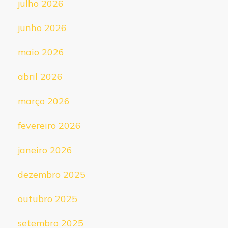
julho 2026
junho 2026
maio 2026
abril 2026
março 2026
fevereiro 2026
janeiro 2026
dezembro 2025
outubro 2025
setembro 2025