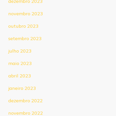
dezembro 2023
novembro 2023
outubro 2023
setembro 2023
julho 2023
maio 2023
abril 2023
janeiro 2023
dezembro 2022
novembro 2022