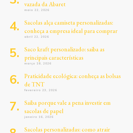
vazada da Abaret
maio 22, 2026
Sacolas alça camiseta personalizadas:
conheça a empresa ideal para comprar
abril 22, 2026
Saco kraft personalizado: saiba as
principais características
março 18, 2026
Praticidade ecológica: conheça as bolsas
de TNT
fevereiro 23, 2026
Saiba porque vale a pena investir em
sacolas de papel
janeiro 16, 2026
Sacolas personalizadas: como atrair