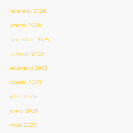
fevereiro 2026
janeiro 2026
dezembro 2025
outubro 2025
setembro 2025
agosto 2025
julho 2025
junho 2025
maio 2025