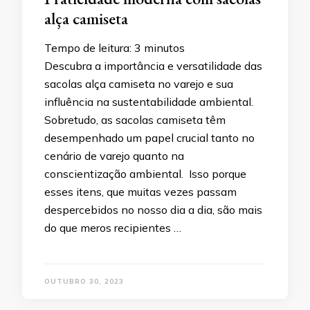
alça camiseta
Tempo de leitura:
3
minutos
Descubra a importância e versatilidade das
sacolas alça camiseta no varejo e sua
influência na sustentabilidade ambiental.
Sobretudo, as sacolas camiseta têm
desempenhado um papel crucial tanto no
cenário de varejo quanto na
conscientização ambiental. Isso porque
esses itens, que muitas vezes passam
despercebidos no nosso dia a dia, são mais
do que meros recipientes …
OUTUBRO 30, 2023