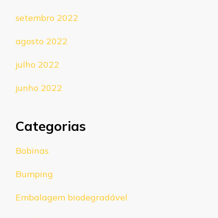
setembro 2022
agosto 2022
julho 2022
junho 2022
Categorias
Bobinas
Bumping
Embalagem biodegradável