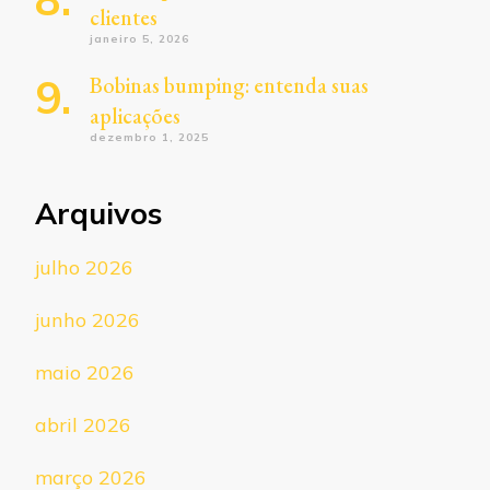
clientes
janeiro 5, 2026
Bobinas bumping: entenda suas
aplicações
dezembro 1, 2025
Arquivos
julho 2026
junho 2026
maio 2026
abril 2026
março 2026