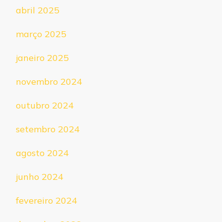
abril 2025
março 2025
janeiro 2025
novembro 2024
outubro 2024
setembro 2024
agosto 2024
junho 2024
fevereiro 2024