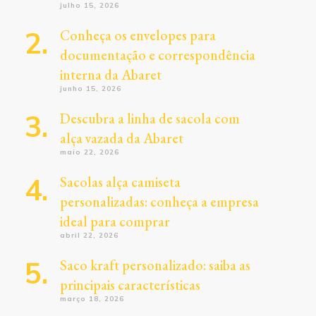
julho 15, 2026
Conheça os envelopes para
documentação e correspondência
interna da Abaret
junho 15, 2026
Descubra a linha de sacola com
alça vazada da Abaret
maio 22, 2026
Sacolas alça camiseta
personalizadas: conheça a empresa
ideal para comprar
abril 22, 2026
Saco kraft personalizado: saiba as
principais características
março 18, 2026