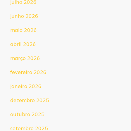
julho 2026
junho 2026
maio 2026
abril 2026
março 2026
fevereiro 2026
janeiro 2026
dezembro 2025
outubro 2025
setembro 2025