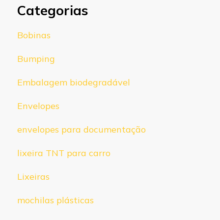
Categorias
Bobinas
Bumping
Embalagem biodegradável
Envelopes
envelopes para documentação
lixeira TNT para carro
Lixeiras
mochilas plásticas