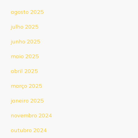
agosto 2025
julho 2025
junho 2025
maio 2025
abril 2025
março 2025
janeiro 2025
novembro 2024
outubro 2024