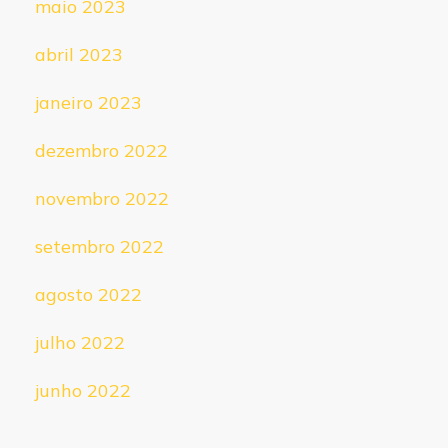
maio 2023
abril 2023
janeiro 2023
dezembro 2022
novembro 2022
setembro 2022
agosto 2022
julho 2022
junho 2022