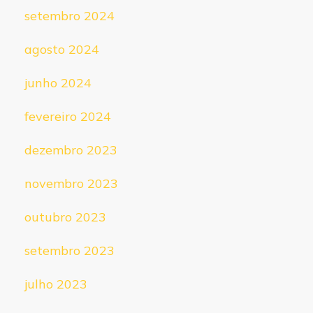
setembro 2024
agosto 2024
junho 2024
fevereiro 2024
dezembro 2023
novembro 2023
outubro 2023
setembro 2023
julho 2023